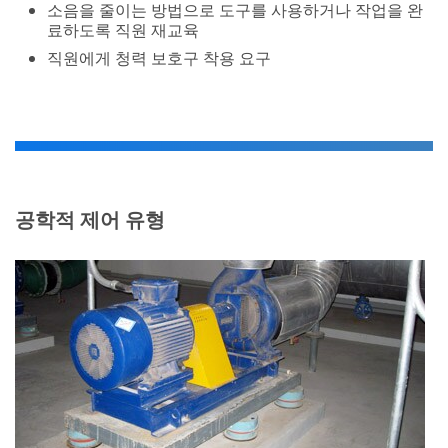
격리
소음원에서 바닥, 벽 또는 연결된 장비로 전달되는 소리
를 줄이기 위해 스프링, 폼 또는 기타 댐핑 재료가 사용
됩니다.
예를 들어, 바닥 장착형 모터의 각 지지대에 있는 스프
링은 바닥과 건물의 나머지 부분으로 전달되는 소리 에
너지를 줄입니다.