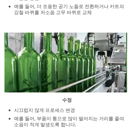
시끄럽지 않게 프로세스 변경
예를 들어, 부품이 통으로 많이 떨어지는 거리를 줄여
소음이 적게 발생도록 합니다.
흡수
소리의 반사 및 축적을 줄이기 위해 영역에 배치된 흡음
재
예를 들어, 음향 타일은 단단한 표면에 설치하여 방의