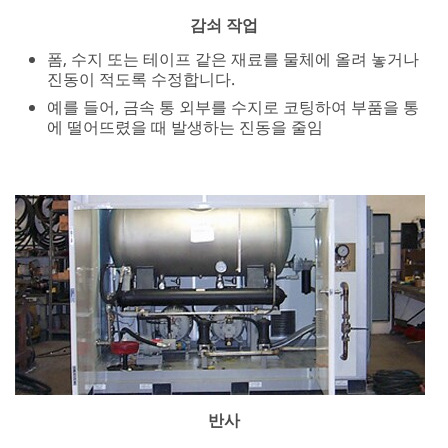
반사
소리 경로에 장벽 또는 칸막이를 배치하여 직원의 소리
차단
예를 들어, 압축기 주변에 벽이나 인클로저를 설치하여
직원이 근처에서 작업하면서 소음에 직접 노출되는 정
도를 줄임