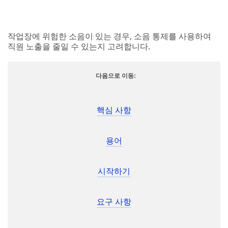
소음 제어
작업장에 위험한 소음이 있는 경우, 소음 통제를 사용하여
직원 노출을 줄일 수 있는지 고려합니다.
다음으로 이동:
소음을 제어할 수 있습니까?