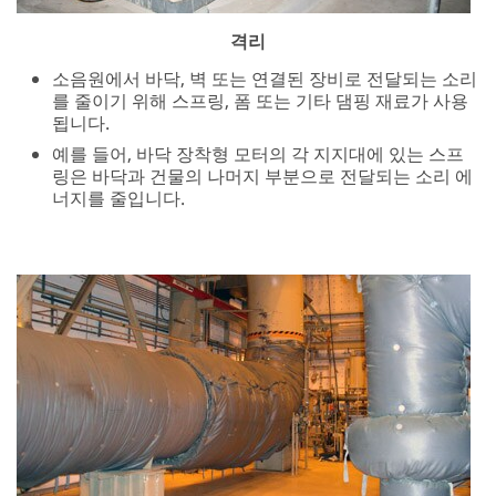
감쇠 작업
폼, 수지 또는 테이프 같은 재료를 물체에 올려 놓거나
진동이 적도록 수정합니다.
예를 들어, 금속 통 외부를 수지로 코팅하여 부품을 통
에 떨어뜨렸을 때 발생하는 진동을 줄임