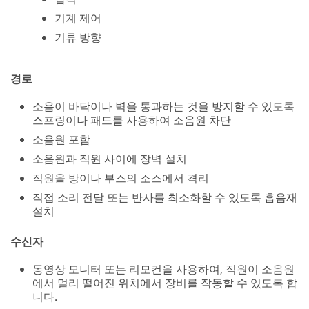
동영상 모니터 또는 리모컨을 사용하여, 직원이 소음원
에서 멀리 떨어진 위치에서 장비를 작동할 수 있도록 합
니다.
소음을 줄이는 방법으로 도구를 사용하거나 작업을 완
료하도록 직원 재교육
직원에게 청력 보호구 착용 요구
공학적 제어 유형