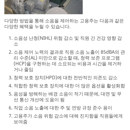
직업 소음 노출에 대한 주 및 연방 규정 준수 용이
고용주가 소음 위험 감소에 대해 진지함을 직원들에게
보여줌
소음 제어 시작하기
상황을 평가하고 솔루션을 설계하기 위해 소음 제어 엔지니
어와 상의할 수 있지만, 소음을 줄이는 방법을 찾기 위해 노
력하는 팀의 일원으로 소음이 많은 지역에서 일하는 직원을
참여시키는 것은 매우 유익합니다. 컨설턴트는 엄청난 기술
지식을 제공할 수 있지만, 매일 소음에 몰두하는 사람들은
프로세스와 장비를 잘 알고 있기 때문에 가장 실용적이고 직
접적인 솔루션을 제공할 수 있습니다.
1단계. 작업장 소음 측정
2단계. 소음 제어