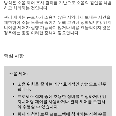
프로세스 설계 중에 조용한 장비를 지정하거나 엔
지니어링 제어를 사용하거나 관리 제어를 구현하
여 수행할 수 있습니다.
회사가 청력 보존 프로그램에 참여하는 직원 수를
줄일 수 있습니다.
핵심 용어
청력 보존 핵심 용어(PDF, 369.50KB)
흡수
A-가중치
소음 제어
감쇠 작업