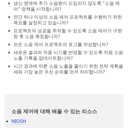
소음 제어에 대해 배울 수 있는 리소스
NIOSH
OSHA
HSE (영국)
여정 계속
중요 사항:
이 정보는 현재 선택된 국가의 요구사항을 기반