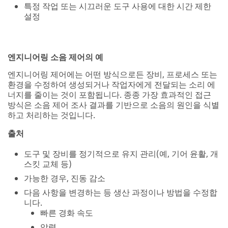
니다.
빠른 경화 속도
압력
기계 제어
기류 방향
경로
소음이 바닥이나 벽을 통과하는 것을 방지할 수 있도록
스프링이나 패드를 사용하여 소음원 차단
소음원 포함
소음원과 직원 사이에 장벽 설치
직원을 방이나 부스의 소스에서 격리
직접 소리 전달 또는 반사를 최소화할 수 있도록 흡음재
설치
수신자