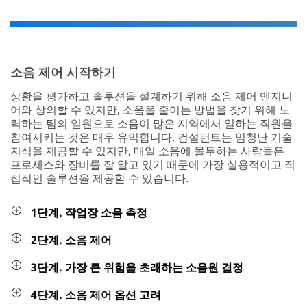
3단계. 가장 큰 위험을 초래하는 소음원 결정
4단계. 소음 제어 옵션 고려
5단계. 타당성 평가
6단계. 제어의 효율성 평가
요구 사항