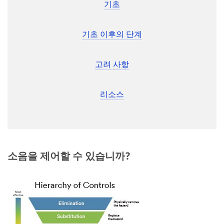
제어 계층의 개념은 산업 보건 및 안전에서 잘 확립되어 있
습니다. 간단히 말해, 사람들의 작업 방식을 변경하거나 작
업자에게 보호 장비를 착용하도록 요구하는 것보다 위험의
심각성을 제거하거나 줄이는 것이 더 효과적입니다.
예를 들어 고용주는 소음 제어 접근 방식을 채택하여 설계
단계에서 소음이 적은 장비와 프로세스를 지정할 수 있습니
다. 그러나 소음을 제거할 수 없는 경우 ,솔루션을 설계하거
나 소음 노출을 제한하는 행정 정책을 적용하여 소음으로 인
한 청력 상실의 위험을 낮추는 방법이 있습니다.