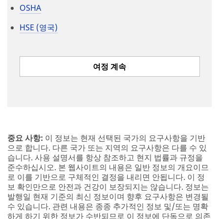
으로 합니다. 다른 국가 또는 지역의 요구사항은 다를 수 있
습니다. 사용 설명서를 항상 참조하고 현지 법률과 규정을
준수하십시오. 본 웹사이트의 내용은 일반 정보의 개요이므
로 이를 기반으로 구체적인 결정을 내리면 안됩니다. 이 정
보 확인만으로 안전과 건강이 보장되지는 않습니다. 정보는
발행일 현재 기준의 최신 정보이며 향후 요구사항은 변경될
수 있습니다. 관련 내용은 종종 추가적인 정보 및/또는 명확
하게 하기 위한 정보가 수반되므로 이 정보에 단독으로 의존
해서는 안됩니다. 모든 관련 법률 및 규정을 준수해야 합니
다.
회사소개
뉴스
규정