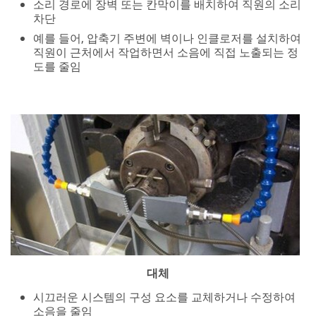
대체
시끄러운 시스템의 구성 요소를 교체하거나 수정하여
소음을 줄임
예를 들어, 더 조용한 공기 노즐로 전환하거나 카트의
강철 바퀴를 저소음 고무 바퀴로 교체
수정