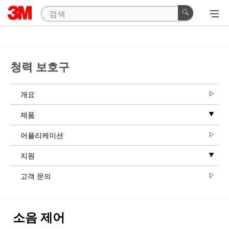
청력 보호구
개요
제품
어플리케이션
지원
고객 문의