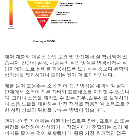
엔지니어링 제어에는 어떤 방식으로든 장비, 프로세스 또는
환경을 수정하여 생성되거나 작업자에게 전달되는 소리 에
너지를 줄이는 것이 포함됩니다. 종종 가장 효과적인 접근
방식은 소음 제어 조사 결과를 기반으로 소음의 원인을 식별
하고 처리하는 것입니다.
관리 제어는 근로자가 소음이 많은 지역에서 보내는 시간을
제한하여 소음 노출을 줄이기 위해 고안된 정책입니다. 엔지
니어링 제어가 실행 가능하지 않거나 비용 효율적이지 않은
경우에는 종종 이러한 정책이 필요합니다.
핵심 사항
소음 제어:
소음 위험을 줄이는 가장 효과적인 방법으로 간주
됩니다.