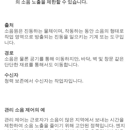
관리 제어는 근로자가 소음이 많은 지역에서 보내는 시간을
제한하여 소음 노출을 줄이기 위해 고안된 정책입니다. 엔지
니어링 제어가 실행 가능하지 않거나 비용 효율적이지 않은
경우에는 종종 이러한 정책이 필요합니다.
예를 들어 고용주는 소음 제어 접근 방식을 채택하여 설계
단계에서 소음이 적은 장비와 프로세스를 지정할 수 있습니
다. 그러나 소음을 제거할 수 없는 경우 ,솔루션을 설계하거
나 소음 노출을 제한하는 행정 정책을 적용하여 소음으로 인
한 청력 상실의 위험을 낮추는 방법이 있습니다.
출처
직원 수가 적을 때(예, 야간) 시끄러운 장비 및 프로세스
운영
업무 사이 또는 직원이 있을 때 소음원 끄기
경로
시끄러운 지역에 대한 접근 제한