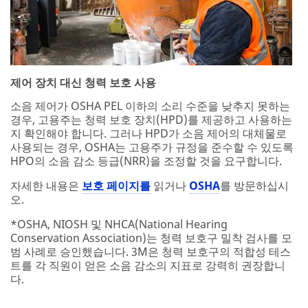
범 사례로 승인했습니다. 3M은 청력 보호구의 적합성 테스
트를 각 직원이 얻은 소음 감소의 지표로 강력히 권장합니
다.