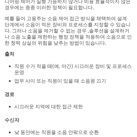
수신자
낮 동안에는 직원을 소음 안팎으로 순환
특정 작업 또는 시끄러운 도구 사용에 대한 시간 제한
설정
엔지니어링 소음 제어의 예
엔지니어링 제어에는 어떤 방식으로든 장비, 프로세스 또는
환경을 수정하여 생성되거나 작업자에게 전달되는 소리 에
너지를 줄이는 것이 포함됩니다. 종종 가장 효과적인 접근
방식은 소음 제어 조사 결과를 기반으로 소음의 원인을 식별
하고 처리하는 것입니다.
출처
도구 및 장비를 정기적으로 유지 관리(예, 기어 윤활, 개
스킷 교체 등)
가능한 경우, 진동 감소
다음 사항을 변경하는 등 생산 과정이나 방법을 수정합