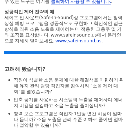
지 비용을 절감하고 소음 노출을 줄이십니까?
청력 보존 프로그램은 작업자 1인당 연간 비용이 얼마
나 듭니까? 소음 노출을 관리 수준 이하로 줄이면 얼마
나 절약할 수 있습니까?
생산 영역에 추가 소음원이 도입되지 않도록 "소음 제
어" 정책을 시작합니까?
연간 하나 이상의 소음 제어 프로젝트를 수행하기 위한
목표를 설정하고 있습니까?
프로젝트의 성공을 추적할 수 있도록 소음 제어가 구현
된 후 소음 측정합니까?
모든 소음 제어 프로젝트의 로그를 작성합니까?
새로운 결과와 적용 시기를 반영할 수 있도록 직원 소음
노출 기록을 업데이트합니까?
시간 경과에 따른 소음 노출을 줄이기 위한 전략 계획을
세워 가장 높은 우선 순위를 먼저 처리합니까?