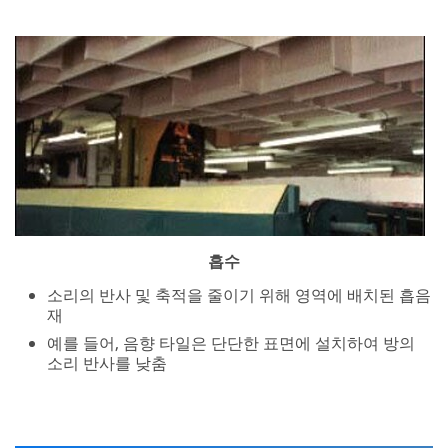
소리 반사를 낮춤
기초 이후의 단계
효과적인 소음 제어(위에서 설명)의 이점은 소음 제어 정책
을 구현하여 확장할 수 있습니다.