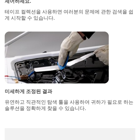
제어하세요.
테이프 컬렉션을 사용하면 여러분의 문제에 관한 검색을 쉽
게 시작할 수 있습니다.
미세하게 조정된 결과
유연하고 직관적인 탐색 툴을 사용하여 귀하가 필요로 하는
솔루션을 정확하게 찾을 수 있습니다.