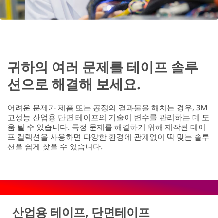
귀하의 여러 문제를 테이프 솔루
션으로 해결해 보세요.
어려운 문제가 제품 또는 공정의 결과물을 해치는 경우, 3M
고성능 산업용 단면 테이프의 기술이 변수를 관리하는 데 도
움 될 수 있습니다. 특정 문제를 해결하기 위해 제작된 테이
프 컬렉션을 사용하면 다양한 환경에 관계없이 딱 맞는 솔루
션을 쉽게 찾을 수 있습니다.
산업용 테이프, 단면테이프