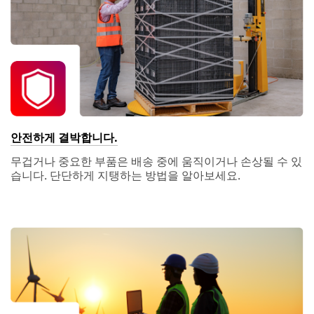
안전하게 결박합니다.
무겁거나 중요한 부품은 배송 중에 움직이거나 손상될 수 있
습니다. 단단하게 지탱하는 방법을 알아보세요.