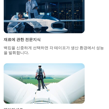
재료에 관한 전문지식
백킹을 신중하게 선택하면 각 테이프가 생산 환경에서 성능
을 발휘합니다.