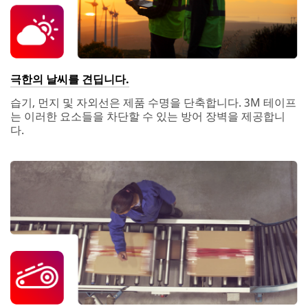
극한의 날씨를 견딥니다.
습기, 먼지 및 자외선은 제품 수명을 단축합니다. 3M 테이프
는 이러한 요소들을 차단할 수 있는 방어 장벽을 제공합니
다.