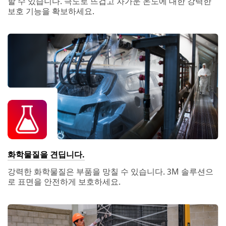
할 수 있습니다. 극도로 뜨겁고 차가운 온도에 대한 강력한
보호 기능을 확보하세요.
화학물질을 견딥니다.
강력한 화학물질은 부품을 망칠 수 있습니다. 3M 솔루션으
로 표면을 안전하게 보호하세요.