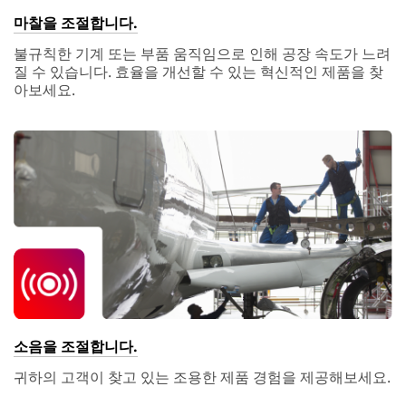
마찰을 조절합니다.
불규칙한 기계 또는 부품 움직임으로 인해 공장 속도가 느려
질 수 있습니다. 효율을 개선할 수 있는 혁신적인 제품을 찾
아보세요.
소음을 조절합니다.
귀하의 고객이 찾고 있는 조용한 제품 경험을 제공해보세요.