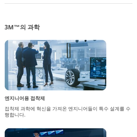
3M™의 과학
엔지니어용 접착제
접착제 과학에 혁신을 가져온 엔지니어들이 특수 설계를 수
행합니다.