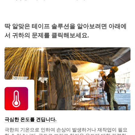
딱 알맞은 테이프 솔루션을 알아보려면 아래에
서 귀하의 문제를 클릭해보세요.
극심한 온도를 견딥니다.
극한의 기온으로 인하여 손상이 발생하거나 재작업이 필요