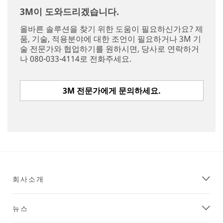
3M이 도와드리겠습니다.
올바른 솔루션을 찾기 위한 도움이 필요하신가요? 제
품, 기술, 적용분야에 대한 조언이 필요하거나 3M 기
술 전문가와 협업하기를 원하시면, 당사로 연락하거
나 080-033-4114로 전화주세요.
3M 전문가에게 문의하세요.
회사소개
뉴스