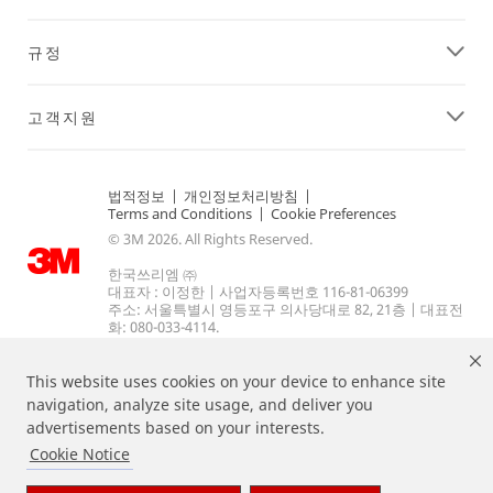
규정
고객지원
법적정보
|
개인정보처리방침
|
Terms and Conditions
|
Cookie Preferences
© 3M 2026. All Rights Reserved.
한국쓰리엠 ㈜
대표자 : 이정한 | 사업자등록번호 116-81-06399
주소: 서울특별시 영등포구 의사당대로 82, 21층 | 대표전
화: 080-033-4114.
This website uses cookies on your device to enhance site
navigation, analyze site usage, and deliver you
advertisements based on your interests.
Cookie Notice