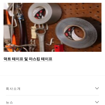
덕트 테이프 및 마스킹 테이프
회사소개
뉴스