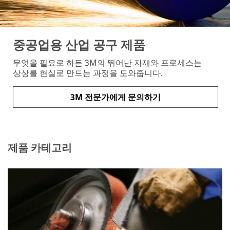
중공업용 산업 공구 제품
무엇을 필요로 하든 3M의 뛰어난 자재와 프로세스는
상상를 현실로 만드는 과정을 도와줍니다.
3M 전문가에게 문의하기
제품 카테고리