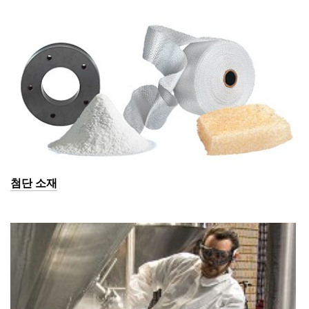
첨단 소재