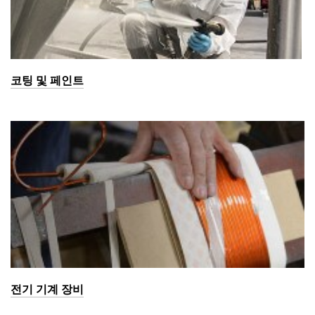
코팅 및 페인트
전기 기계 장비