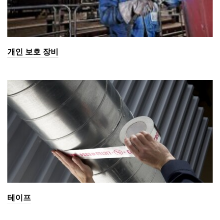
개인 보호 장비
테이프