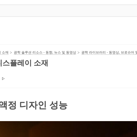
이 소재
광학 솔루션 리소스 - 동향, 뉴스 및 동영상
광학 라이브러리 - 동영상, 브로슈어 
 디스플레이 소재
7 액정 디자인 성능