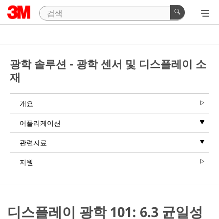
광학 솔루션 - 광학 센서 및 디스플레이 소
재
개요
어플리케이션
관련자료
지원
디스플레이 광학 101: 6.3 균일성