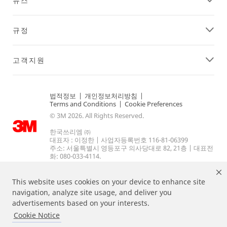
뉴스
규정
고객지원
법적정보
|
개인정보처리방침
|
Terms and Conditions
|
Cookie Preferences
© 3M 2026. All Rights Reserved.
한국쓰리엠 ㈜
대표자 : 이정한 | 사업자등록번호 116-81-06399
주소: 서울특별시 영등포구 의사당대로 82, 21층 | 대표전
화: 080-033-4114.
This website uses cookies on your device to enhance site
navigation, analyze site usage, and deliver you
advertisements based on your interests.
Cookie Notice