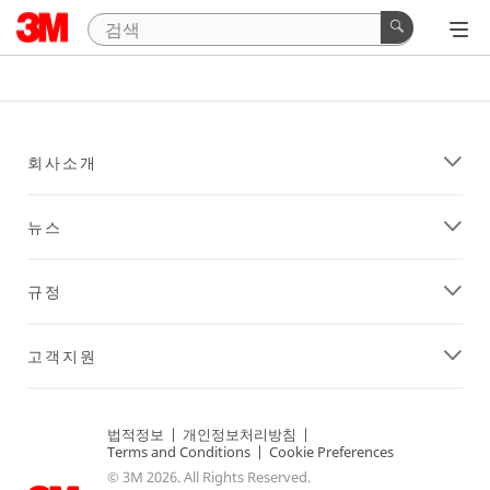
회사소개
뉴스
규정
고객지원
법적정보
|
개인정보처리방침
|
Terms and Conditions
|
Cookie Preferences
© 3M 2026. All Rights Reserved.