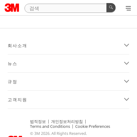
회사소개
뉴스
규정
고객지원
법적정보
|
개인정보처리방침
|
Terms and Conditions
|
Cookie Preferences
© 3M 2026. All Rights Reserved.