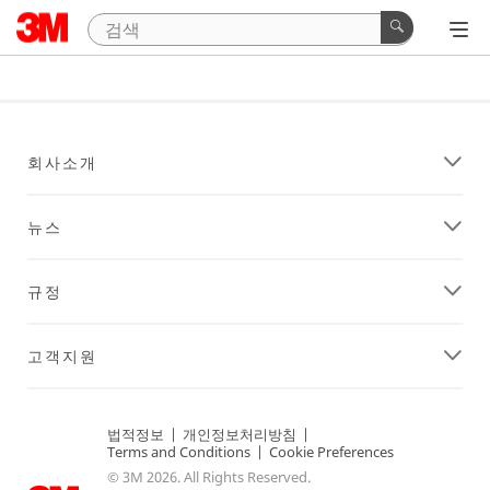
회사소개
뉴스
규정
고객지원
법적정보
|
개인정보처리방침
|
Terms and Conditions
|
Cookie Preferences
© 3M 2026. All Rights Reserved.