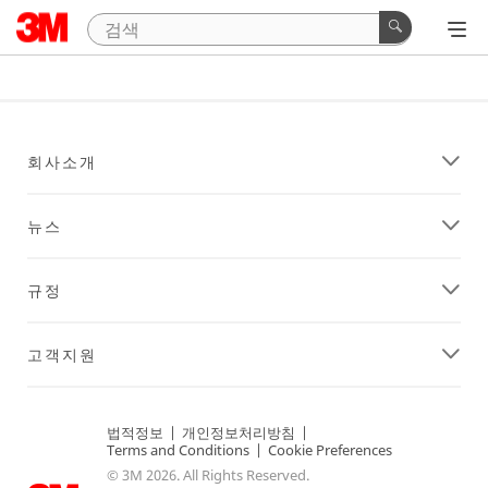
회사소개
뉴스
규정
고객지원
법적정보
|
개인정보처리방침
|
Terms and Conditions
|
Cookie Preferences
© 3M 2026. All Rights Reserved.