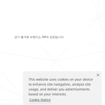
상기 열거된 브랜드는 3M의 상표입니다.
This website uses cookies on your device
to enhance site navigation, analyze site
usage, and deliver you advertisements
based on your interests.
Cookie Notice