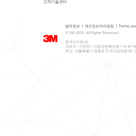
고객기술센터
법적정보
|
개인정보처리방침
|
Terms and
© 3M 2026. All Rights Reserved.
한국쓰리엠 ㈜
대표자 : 이정한 | 사업자등록번호 116-81-0
주소: 서울특별시 영등포구 의사당대로 82, 21층