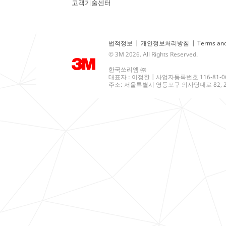
고객기술센터
법적정보
|
개인정보처리방침
|
Terms and
© 3M 2026. All Rights Reserved.
한국쓰리엠 ㈜
대표자 : 이정한 | 사업자등록번호 116-81-0
주소: 서울특별시 영등포구 의사당대로 82, 21층