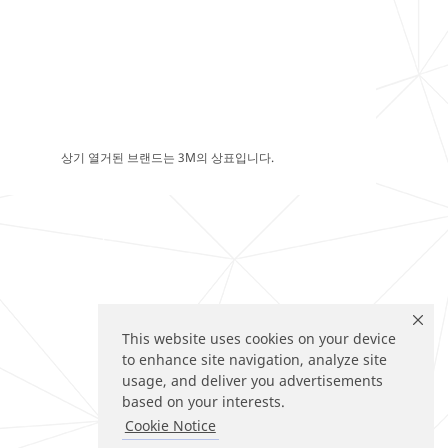
상기 열거된 브랜드는 3M의 상표입니다.
This website uses cookies on your device
to enhance site navigation, analyze site
usage, and deliver you advertisements
based on your interests.
Cookie Notice