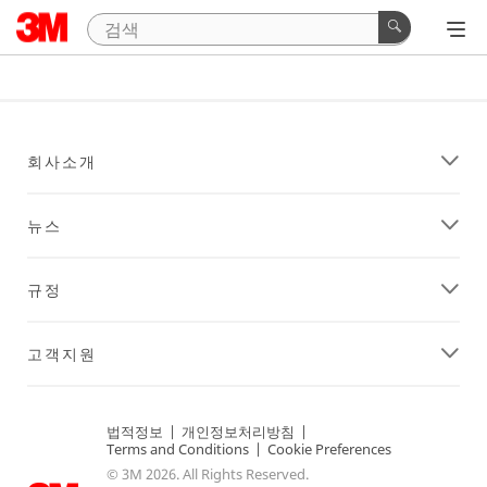
회사소개
뉴스
규정
고객지원
법적정보
|
개인정보처리방침
|
Terms and Conditions
|
Cookie Preferences
© 3M 2026. All Rights Reserved.