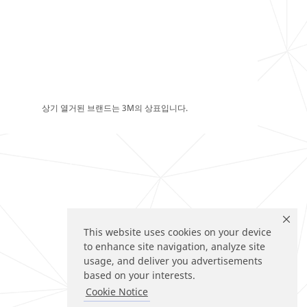
상기 열거된 브랜드는 3M의 상표입니다.
This website uses cookies on your device
to enhance site navigation, analyze site
usage, and deliver you advertisements
based on your interests.
Cookie Notice