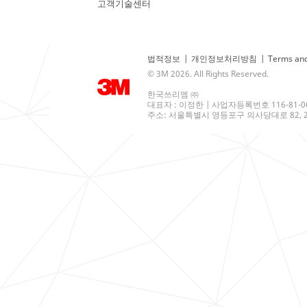
고객기술센터
법적정보
|
개인정보처리방침
|
Terms and
© 3M 2026. All Rights Reserved.
한국쓰리엠 ㈜
대표자 : 이정한 | 사업자등록번호 116-81-0
주소: 서울특별시 영등포구 의사당대로 82, 21층