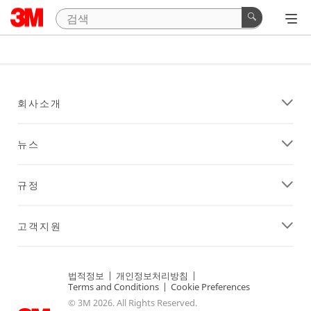
회사소개
뉴스
규정
고객지원
법적정보
|
개인정보처리방침
|
Terms and Conditions
|
Cookie Preferences
© 3M 2026. All Rights Reserved.