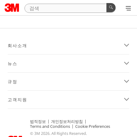
회사소개
뉴스
규정
고객지원
법적정보
|
개인정보처리방침
|
Terms and Conditions
|
Cookie Preferences
© 3M 2026. All Rights Reserved.