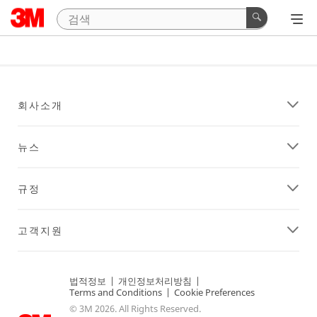
회사소개
뉴스
규정
고객지원
법적정보
|
개인정보처리방침
|
Terms and Conditions
|
Cookie Preferences
© 3M 2026. All Rights Reserved.