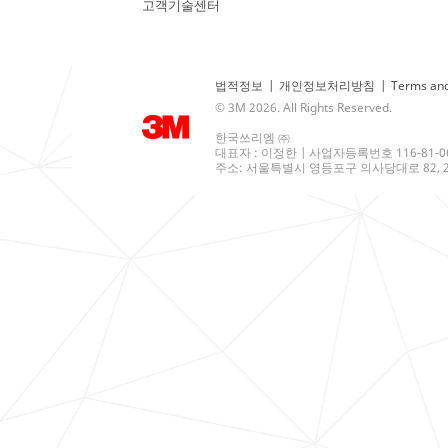
고객기술센터
법적정보
|
개인정보처리방침
|
Terms and
© 3M 2026. All Rights Reserved.
한국쓰리엠 ㈜
대표자 : 이정한 | 사업자등록번호 116-81-0
주소: 서울특별시 영등포구 의사당대로 82, 21층