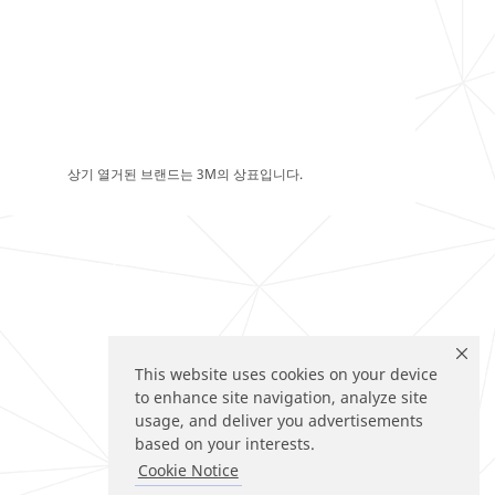
상기 열거된 브랜드는 3M의 상표입니다.
This website uses cookies on your device
to enhance site navigation, analyze site
usage, and deliver you advertisements
based on your interests.
Cookie Notice