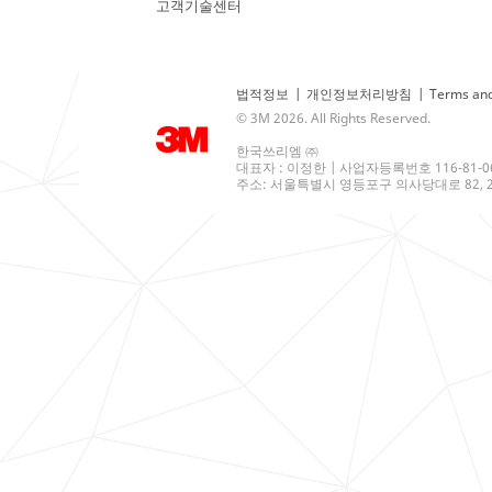
고객기술센터
법적정보
|
개인정보처리방침
|
Terms and
© 3M 2026. All Rights Reserved.
한국쓰리엠 ㈜
대표자 : 이정한 | 사업자등록번호 116-81-0
주소: 서울특별시 영등포구 의사당대로 82, 21층