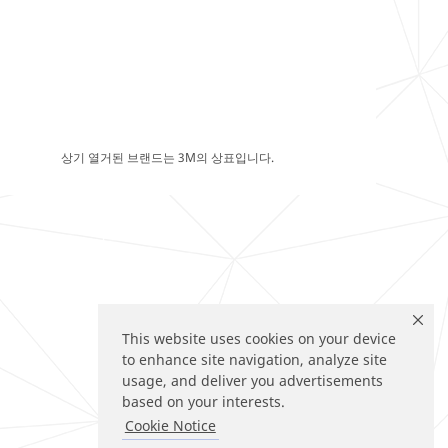
상기 열거된 브랜드는 3M의 상표입니다.
This website uses cookies on your device
to enhance site navigation, analyze site
usage, and deliver you advertisements
based on your interests.
Cookie Notice