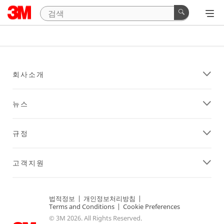
회사소개
뉴스
규정
고객지원
법적정보
|
개인정보처리방침
|
Terms and Conditions
|
Cookie Preferences
© 3M 2026. All Rights Reserved.