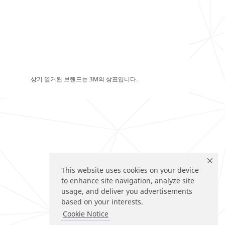
상기 열거된 브랜드는 3M의 상표입니다.
This website uses cookies on your device
to enhance site navigation, analyze site
usage, and deliver you advertisements
based on your interests.
Cookie Notice