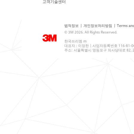
고객기술센터
법적정보
|
개인정보처리방침
|
Terms and
© 3M 2026. All Rights Reserved.
한국쓰리엠 ㈜
대표자 : 이정한 | 사업자등록번호 116-81-0
주소: 서울특별시 영등포구 의사당대로 82, 21층