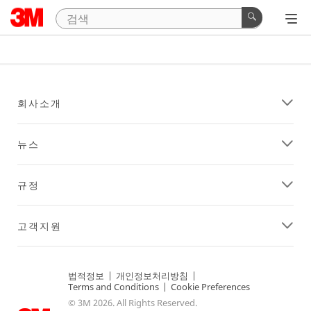
회사소개
뉴스
규정
고객지원
법적정보
|
개인정보처리방침
|
Terms and Conditions
|
Cookie Preferences
© 3M 2026. All Rights Reserved.