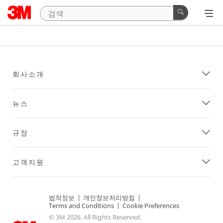
회사소개
뉴스
규정
고객지원
법적정보
|
개인정보처리방침
|
Terms and Conditions
|
Cookie Preferences
© 3M 2026. All Rights Reserved.