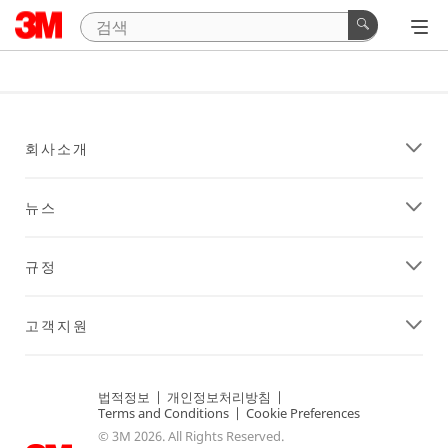
회사소개
뉴스
규정
고객지원
법적정보
|
개인정보처리방침
|
Terms and Conditions
|
Cookie Preferences
© 3M 2026. All Rights Reserved.