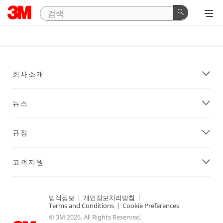
회사소개
뉴스
규정
고객지원
법적정보
|
개인정보처리방침
|
Terms and Conditions
|
Cookie Preferences
© 3M 2026. All Rights Reserved.