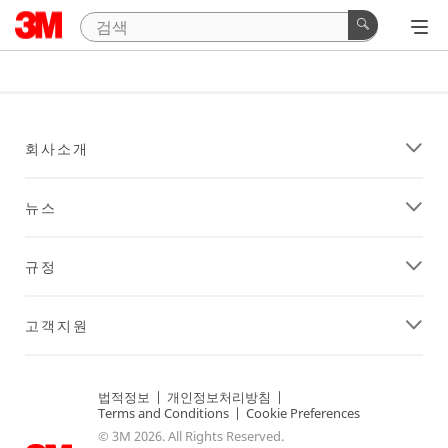
회사소개
뉴스
규정
고객지원
법적정보
|
개인정보처리방침
|
Terms and Conditions
|
Cookie Preferences
© 3M 2026. All Rights Reserved.