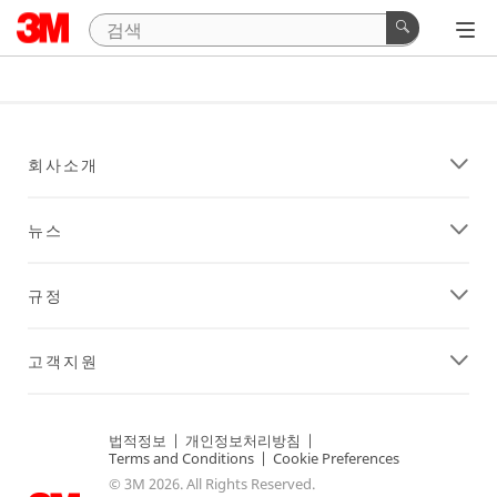
회사소개
뉴스
규정
고객지원
법적정보
|
개인정보처리방침
|
Terms and Conditions
|
Cookie Preferences
© 3M 2026. All Rights Reserved.