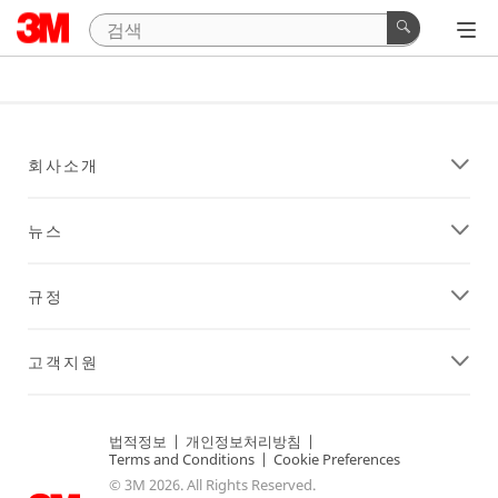
회사소개
뉴스
규정
고객지원
법적정보
|
개인정보처리방침
|
Terms and Conditions
|
Cookie Preferences
© 3M 2026. All Rights Reserved.