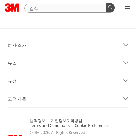
회사소개
뉴스
규정
고객지원
법적정보
|
개인정보처리방침
|
Terms and Conditions
|
Cookie Preferences
© 3M 2026. All Rights Reserved.