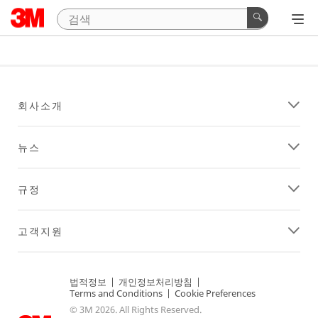
회사소개
뉴스
규정
고객지원
법적정보
|
개인정보처리방침
|
Terms and Conditions
|
Cookie Preferences
© 3M 2026. All Rights Reserved.