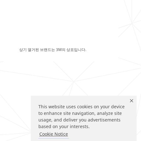
상기 열거된 브랜드는 3M의 상표입니다.
This website uses cookies on your device
to enhance site navigation, analyze site
usage, and deliver you advertisements
based on your interests.
Cookie Notice