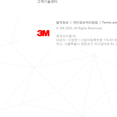
고객기술센터
법적정보
|
개인정보처리방침
|
Terms and
© 3M 2026. All Rights Reserved.
한국쓰리엠 ㈜
대표자 : 이정한 | 사업자등록번호 116-81-0
주소: 서울특별시 영등포구 의사당대로 82, 21층