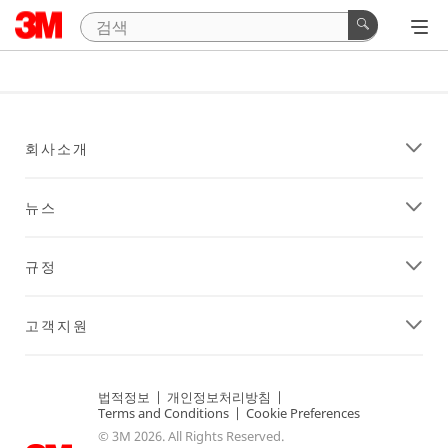
회사소개
뉴스
규정
고객지원
법적정보
|
개인정보처리방침
|
Terms and Conditions
|
Cookie Preferences
© 3M 2026. All Rights Reserved.