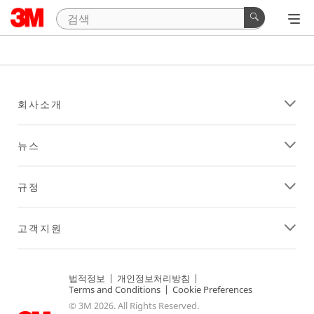
회사소개
뉴스
규정
고객지원
법적정보
|
개인정보처리방침
|
Terms and Conditions
|
Cookie Preferences
© 3M 2026. All Rights Reserved.