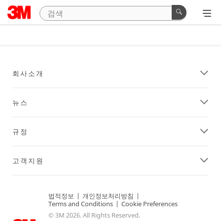
회사소개
뉴스
규정
고객지원
법적정보
|
개인정보처리방침
|
Terms and Conditions
|
Cookie Preferences
© 3M 2026. All Rights Reserved.