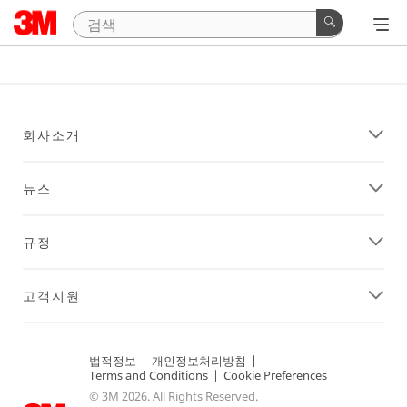
회사소개
뉴스
규정
고객지원
법적정보
|
개인정보처리방침
|
Terms and Conditions
|
Cookie Preferences
© 3M 2026. All Rights Reserved.