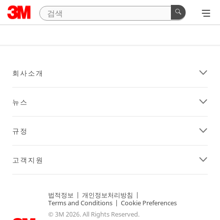
회사소개
뉴스
규정
고객지원
법적정보
|
개인정보처리방침
|
Terms and Conditions
|
Cookie Preferences
© 3M 2026. All Rights Reserved.