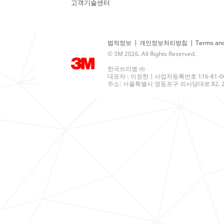
고객기술센터
법적정보
|
개인정보처리방침
|
Terms and
© 3M 2026. All Rights Reserved.
한국쓰리엠 ㈜
대표자 : 이정한 | 사업자등록번호 116-81-0
주소: 서울특별시 영등포구 의사당대로 82, 21층