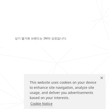
상기 열거된 브랜드는 3M의 상표입니다.
This website uses cookies on your device
to enhance site navigation, analyze site
usage, and deliver you advertisements
based on your interests.
Cookie Notice