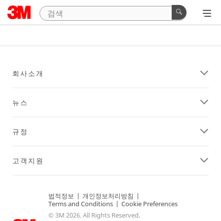
회사소개
뉴스
규정
고객지원
법적정보
|
개인정보처리방침
|
Terms and Conditions
|
Cookie Preferences
© 3M 2026. All Rights Reserved.