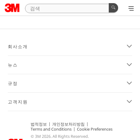
회사소개
뉴스
규정
고객지원
법적정보
|
개인정보처리방침
|
Terms and Conditions
|
Cookie Preferences
© 3M 2026. All Rights Reserved.