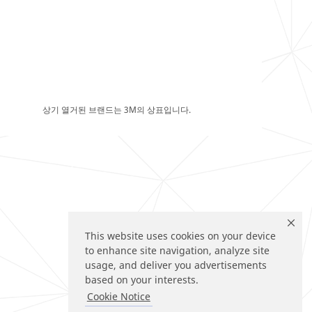
상기 열거된 브랜드는 3M의 상표입니다.
This website uses cookies on your device
to enhance site navigation, analyze site
usage, and deliver you advertisements
based on your interests.
Cookie Notice