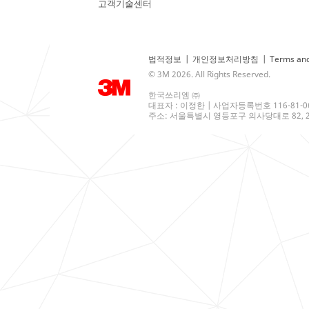
고객기술센터
법적정보
|
개인정보처리방침
|
Terms and
© 3M 2026. All Rights Reserved.
한국쓰리엠 ㈜
대표자 : 이정한 | 사업자등록번호 116-81-0
주소: 서울특별시 영등포구 의사당대로 82, 21층