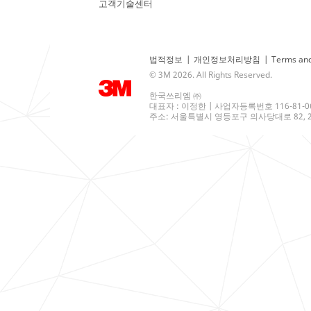
고객기술센터
법적정보
|
개인정보처리방침
|
Terms and
© 3M 2026. All Rights Reserved.
한국쓰리엠 ㈜
대표자 : 이정한 | 사업자등록번호 116-81-0
주소: 서울특별시 영등포구 의사당대로 82, 21층