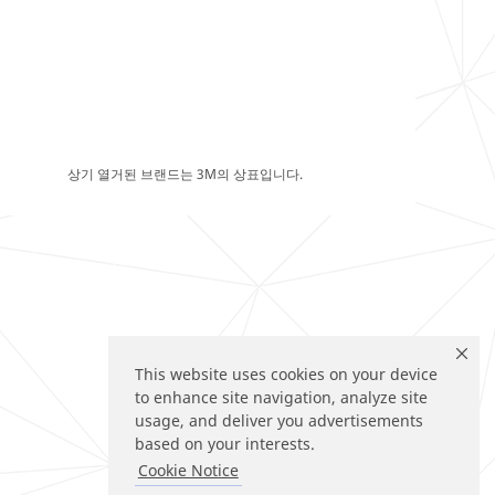
상기 열거된 브랜드는 3M의 상표입니다.
This website uses cookies on your device
to enhance site navigation, analyze site
usage, and deliver you advertisements
based on your interests.
Cookie Notice