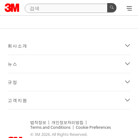
회사소개
뉴스
규정
고객지원
법적정보
|
개인정보처리방침
|
Terms and Conditions
|
Cookie Preferences
© 3M 2026. All Rights Reserved.