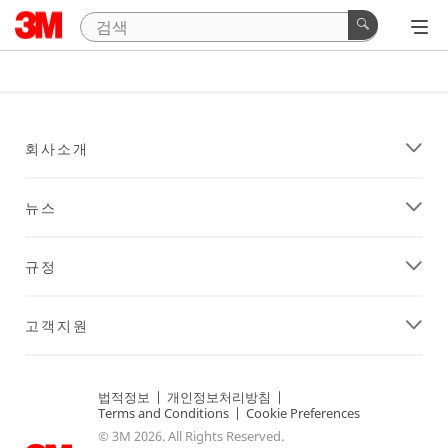
회사소개
뉴스
규정
고객지원
법적정보
|
개인정보처리방침
|
Terms and Conditions
|
Cookie Preferences
© 3M 2026. All Rights Reserved.