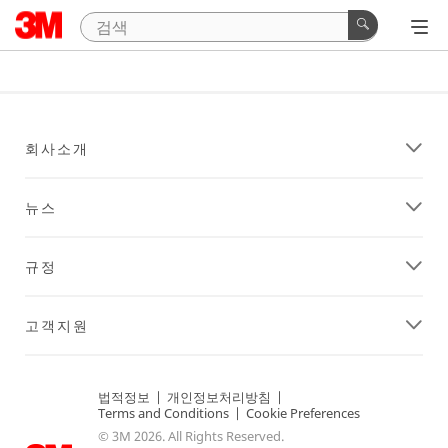
회사소개
뉴스
규정
고객지원
법적정보
|
개인정보처리방침
|
Terms and Conditions
|
Cookie Preferences
© 3M 2026. All Rights Reserved.