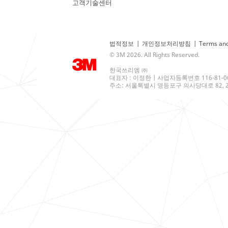
고객기술센터
법적정보
|
개인정보처리방침
|
Terms and
© 3M 2026. All Rights Reserved.
한국쓰리엠 ㈜
대표자 : 이정한 | 사업자등록번호 116-81-0
주소: 서울특별시 영등포구 의사당대로 82, 21층