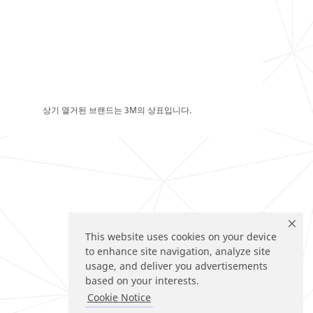
상기 열거된 브랜드는 3M의 상표입니다.
This website uses cookies on your device
to enhance site navigation, analyze site
usage, and deliver you advertisements
based on your interests.
Cookie Notice