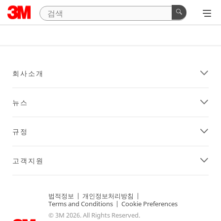
회사소개
뉴스
규정
고객지원
법적정보
|
개인정보처리방침
|
Terms and Conditions
|
Cookie Preferences
© 3M 2026. All Rights Reserved.