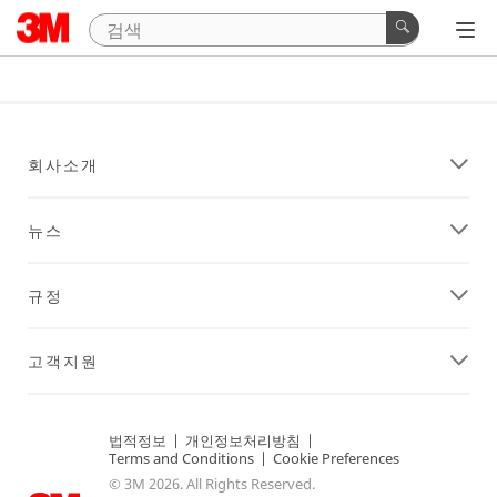
회사소개
뉴스
규정
고객지원
법적정보
|
개인정보처리방침
|
Terms and Conditions
|
Cookie Preferences
© 3M 2026. All Rights Reserved.