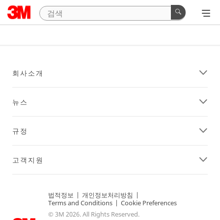
회사소개
뉴스
규정
고객지원
법적정보
|
개인정보처리방침
|
Terms and Conditions
|
Cookie Preferences
© 3M 2026. All Rights Reserved.