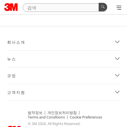
회사소개
뉴스
규정
고객지원
법적정보
|
개인정보처리방침
|
Terms and Conditions
|
Cookie Preferences
© 3M 2026. All Rights Reserved.