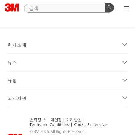
회사소개
뉴스
규정
고객지원
법적정보
|
개인정보처리방침
|
Terms and Conditions
|
Cookie Preferences
© 3M 2026. All Rights Reserved.