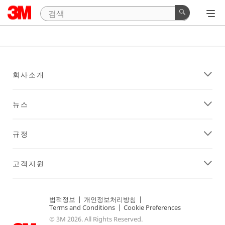
회사소개
뉴스
규정
고객지원
법적정보
|
개인정보처리방침
|
Terms and Conditions
|
Cookie Preferences
© 3M 2026. All Rights Reserved.